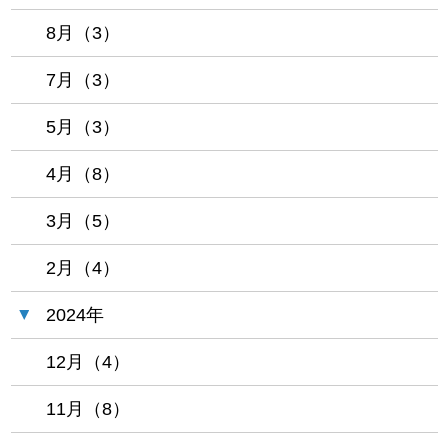
8月（3）
7月（3）
5月（3）
4月（8）
3月（5）
2月（4）
2024年
12月（4）
11月（8）