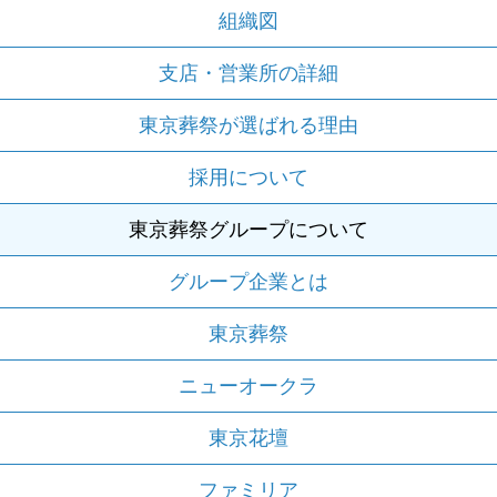
組織図
支店・営業所の詳細
東京葬祭が選ばれる理由
採用について
東京葬祭グループについて
グループ企業とは
東京葬祭
ニューオークラ
東京花壇
ファミリア