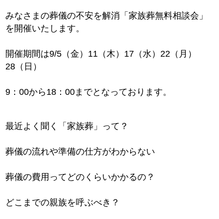
みなさまの葬儀の不安を解消「家族葬無料相談会」
を開催いたします。
開催期間は9/5（金）11（木）17（水）22（月）
28（日）
9：00から18：00までとなっております。
最近よく聞く「家族葬」って？
葬儀の流れや準備の仕方がわからない
葬儀の費用ってどのくらいかかるの？
どこまでの親族を呼ぶべき？