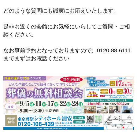
どのような質問にも誠実にお応えいたします。
是非お近くの会館にお気軽にいらしてご質問・ご相
談ください。
なお事前予約となっておりますので、0120-88-6111
までまずはお電話ください