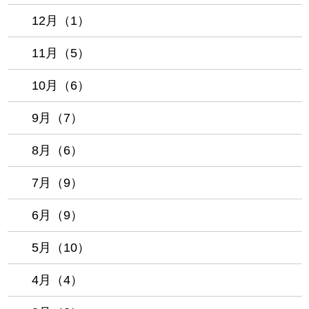
12月（1）
11月（5）
10月（6）
9月（7）
8月（6）
7月（9）
6月（9）
5月（10）
4月（4）