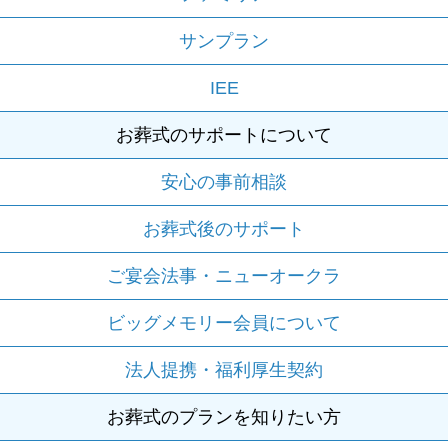
サンプラン
IEE
お葬式のサポートについて
安心の事前相談
お葬式後のサポート
ご宴会法事・ニューオークラ
ビッグメモリー会員について
法人提携・福利厚生契約
お葬式のプランを知りたい方