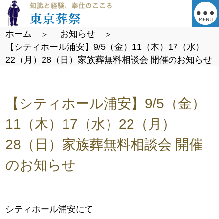
ホーム
お知らせ
【シティホール浦安】9/5（金）11（木）17（水）
22（月）28（日）家族葬無料相談会 開催のお知らせ
【シティホール浦安】9/5（金）
11（木）17（水）22（月）
28（日）家族葬無料相談会 開催
のお知らせ
シティホール浦安にて