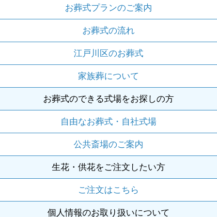
お葬式プランのご案内
お葬式の流れ
江戸川区のお葬式
家族葬について
お葬式のできる式場をお探しの方
自由なお葬式・自社式場
公共斎場のご案内
生花・供花をご注文したい方
ご注文はこちら
個人情報のお取り扱いについて