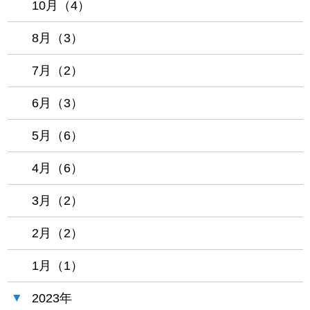
10月（4）
8月（3）
7月（2）
6月（3）
5月（6）
4月（6）
3月（2）
2月（2）
1月（1）
2023年