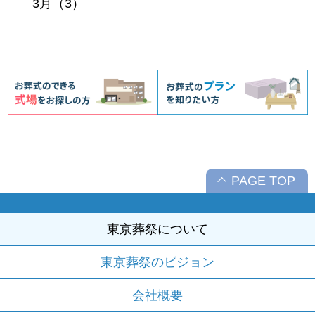
3月（3）
PAGE TOP
東京葬祭について
東京葬祭のビジョン
会社概要