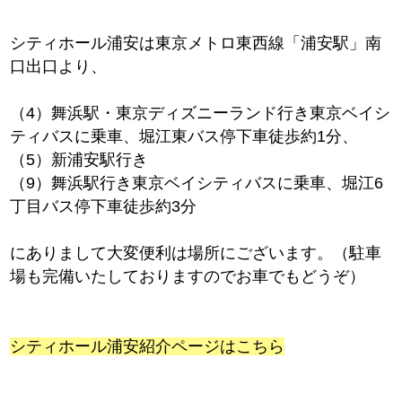
シティホール浦安は東京メトロ東西線「浦安駅」南
口出口より、
（4）舞浜駅・東京ディズニーランド行き東京ベイシ
ティバスに乗車、堀江東バス停下車徒歩約1分、
（5）新浦安駅行き
（9）舞浜駅行き東京ベイシティバスに乗車、堀江6
丁目バス停下車徒歩約3分
にありまして大変便利は場所にございます。（駐車
場も完備いたしておりますのでお車でもどうぞ）
シティホール浦安紹介ページはこちら