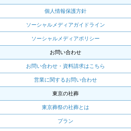
個人情報保護方針
ソーシャルメディアガイドライン
ソーシャルメディアポリシー
お問い合わせ
お問い合わせ・資料請求はこちら
営業に関するお問い合わせ
東京の社葬
東京葬祭の社葬とは
プラン