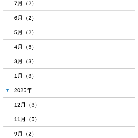
7月（2）
6月（2）
5月（2）
4月（6）
3月（3）
1月（3）
2025年
12月（3）
11月（5）
9月（2）