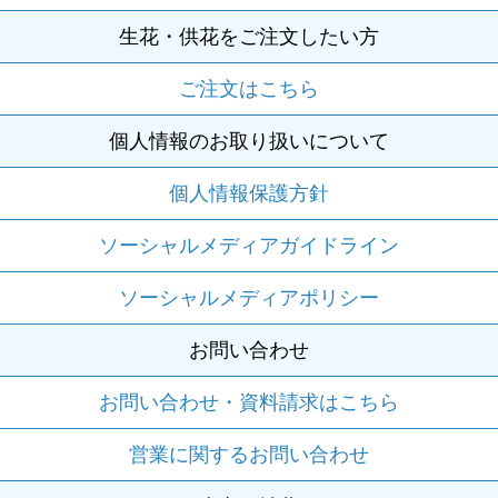
生花・供花をご注文したい方
ご注文はこちら
個人情報のお取り扱いについて
個人情報保護方針
ソーシャルメディアガイドライン
ソーシャルメディアポリシー
お問い合わせ
お問い合わせ・資料請求はこちら
営業に関するお問い合わせ