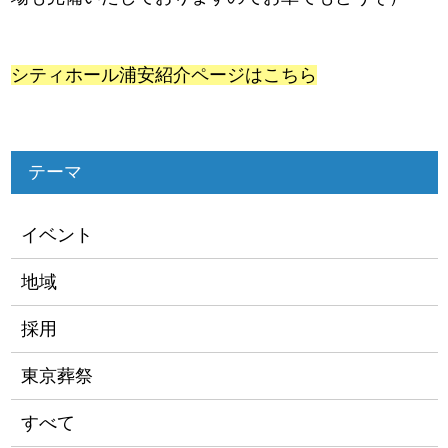
シティホール浦安紹介ページはこちら
テーマ
イベント
地域
採用
東京葬祭
すべて