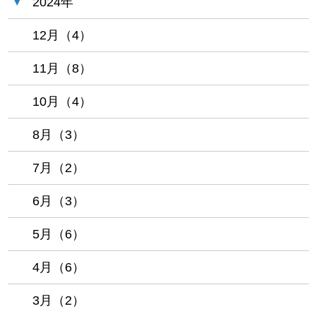
2024年
12月（4）
11月（8）
10月（4）
8月（3）
7月（2）
6月（3）
5月（6）
4月（6）
3月（2）