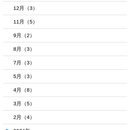
12月（3）
11月（5）
9月（2）
8月（3）
7月（3）
5月（3）
4月（8）
3月（5）
2月（4）