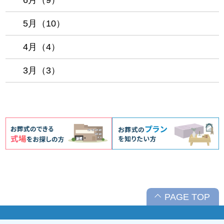
6月（9）
5月（10）
4月（4）
3月（3）
PAGE TOP