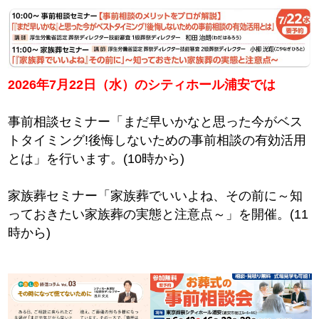
2026年7月22日（水）のシティホール浦安では
事前相談セミナー「まだ早いかなと思った今がベス
トタイミング!後悔しないための事前相談の有効活用
とは」を行います。(10時から)
家族葬セミナー「家族葬でいいよね、その前に～知
っておきたい家族葬の実態と注意点～」を開催。(11
時から)