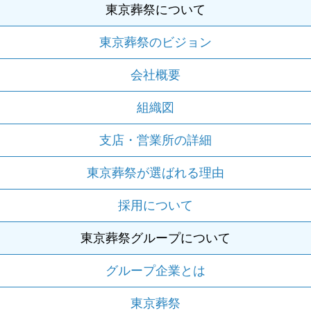
東京葬祭について
東京葬祭のビジョン
会社概要
組織図
支店・営業所の詳細
東京葬祭が選ばれる理由
採用について
東京葬祭グループについて
グループ企業とは
東京葬祭