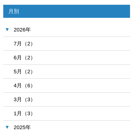
月別
2026年
7月（2）
6月（2）
5月（2）
4月（6）
3月（3）
1月（3）
2025年