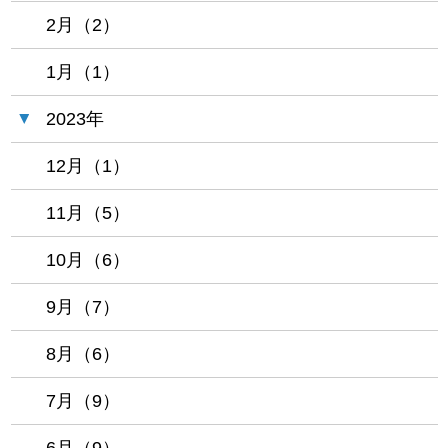
2月（2）
1月（1）
2023年
12月（1）
11月（5）
10月（6）
9月（7）
8月（6）
7月（9）