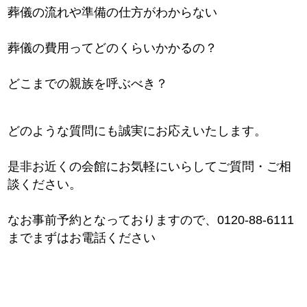
葬儀の流れや準備の仕方がわからない
葬儀の費用ってどのくらいかかるの？
どこまでの親族を呼ぶべき？
どのような質問にも誠実にお応えいたします。
是非お近くの会館にお気軽にいらしてご質問・ご相
談ください。
なお事前予約となっておりますので、0120-88-6111
までまずはお電話ください