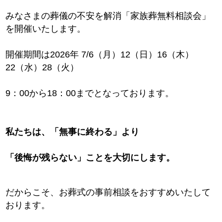
みなさまの葬儀の不安を解消「家族葬無料相談会」
を開催いたします。
開催期間は2026年 7/6（月）12（日）16（木）
22（水）28（火）
9：00から18：00までとなっております。
私たちは、「無事に終わる」より
「後悔が残らない」ことを大切にします。
だからこそ、お葬式の事前相談をおすすめいたして
おります。