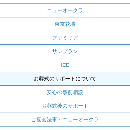
ニューオークラ
東京花壇
ファミリア
サンプラン
IEE
お葬式のサポートについて
安心の事前相談
お葬式後のサポート
ご宴会法事・ニューオークラ