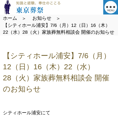
ホーム
お知らせ
【シティホール浦安】7/6（月）12（日）16（木）
22（水）28（火）家族葬無料相談会 開催のお知らせ
【シティホール浦安】7/6（月）
12（日）16（木）22（水）
28（火）家族葬無料相談会 開催
のお知らせ
シティホール浦安にて