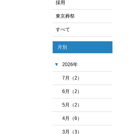
採用
東京葬祭
すべて
月別
2026年
7月（2）
6月（2）
5月（2）
4月（6）
3月（3）