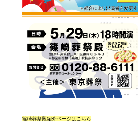
篠崎葬祭殿紹介ページはこちら