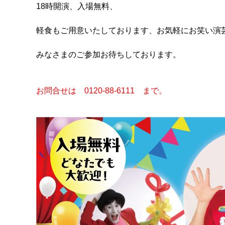
18時開演、入場無料、
軽食もご用意いたしております、お気軽にお笑い演
みなさまのご参加お待ちしております。
お問合せは 0120-88-6111 まで。