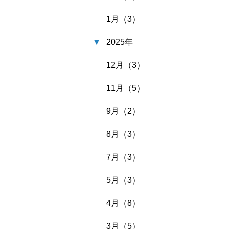
1月（3）
2025年
12月（3）
11月（5）
9月（2）
8月（3）
7月（3）
5月（3）
4月（8）
3月（5）