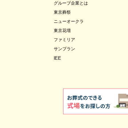
グループ企業とは
東京葬祭
ニューオークラ
東京花壇
ファミリア
サンプラン
IEE