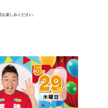
芸お楽しみください。