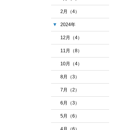
2月（4）
2024年
12月（4）
11月（8）
10月（4）
8月（3）
7月（2）
6月（3）
5月（6）
4月（6）