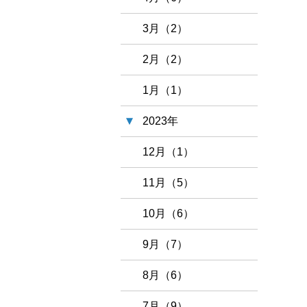
3月（2）
2月（2）
1月（1）
2023年
12月（1）
11月（5）
10月（6）
9月（7）
8月（6）
7月（9）