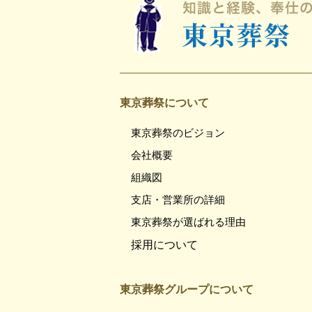
東京葬祭について
東京葬祭のビジョン
会社概要
組織図
支店・営業所の詳細
東京葬祭が選ばれる理由
採用について
東京葬祭グループについて