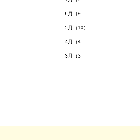
6月（9）
5月（10）
4月（4）
3月（3）