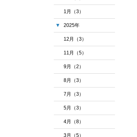
1月（3）
2025年
12月（3）
11月（5）
9月（2）
8月（3）
7月（3）
5月（3）
4月（8）
3月（5）