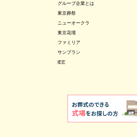
グループ企業とは
東京葬祭
ニューオークラ
東京花壇
ファミリア
サンプラン
IEE