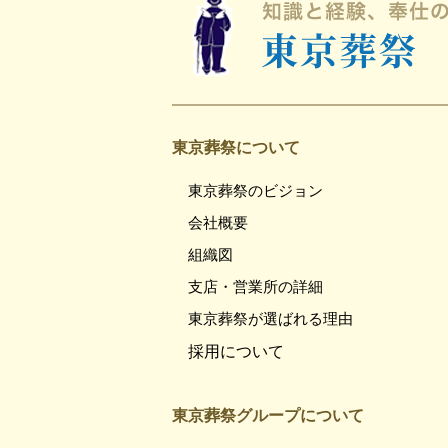
東京葬祭について
東京葬祭のビジョン
会社概要
組織図
支店・営業所の詳細
東京葬祭が選ばれる理由
採用について
東京葬祭グループについて