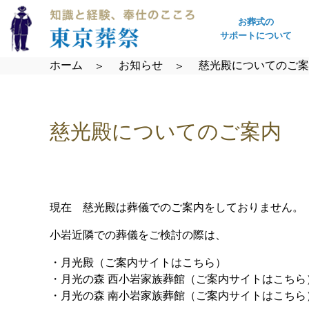
お葬式の
サポートについて
ホーム
お知らせ
慈光殿についてのご案
慈光殿についてのご案内
現在 慈光殿は葬儀でのご案内をしておりません。
小岩近隣での葬儀をご検討の際は、
・月光殿（ご案内サイトはこちら）
・月光の森 西小岩家族葬館（ご案内サイトはこちら
・月光の森 南小岩家族葬館（ご案内サイトはこちら