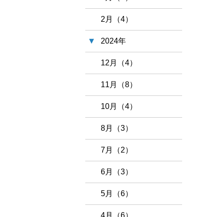
2月（4）
2024年
12月（4）
11月（8）
10月（4）
8月（3）
7月（2）
6月（3）
5月（6）
4月（6）