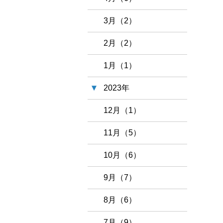
3月（2）
2月（2）
1月（1）
2023年
12月（1）
11月（5）
10月（6）
9月（7）
8月（6）
7月（9）