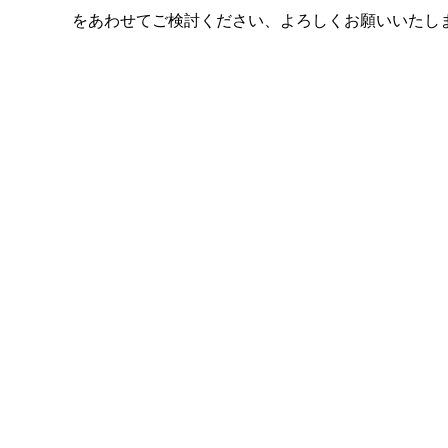
をあわせてご検討ください、よろしくお願いいたし