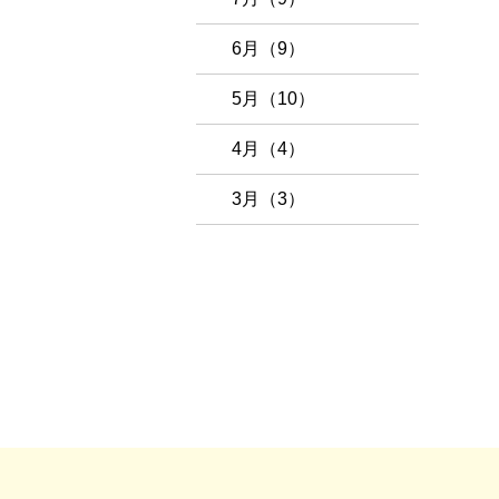
6月（9）
5月（10）
4月（4）
3月（3）