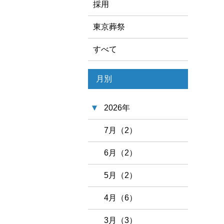
採用
東京葬祭
すべて
月別
2026年
7月（2）
6月（2）
5月（2）
4月（6）
3月（3）