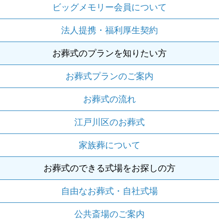
ビッグメモリー会員について
法人提携・福利厚生契約
お葬式のプランを知りたい方
お葬式プランのご案内
お葬式の流れ
江戸川区のお葬式
家族葬について
お葬式のできる式場をお探しの方
自由なお葬式・自社式場
公共斎場のご案内