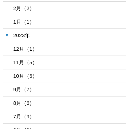
2月（2）
1月（1）
2023年
12月（1）
11月（5）
10月（6）
9月（7）
8月（6）
7月（9）