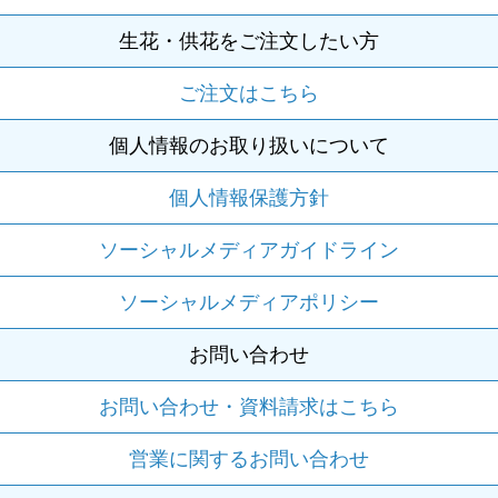
生花・供花をご注文したい方
ご注文はこちら
個人情報のお取り扱いについて
個人情報保護方針
ソーシャルメディアガイドライン
ソーシャルメディアポリシー
お問い合わせ
お問い合わせ・資料請求はこちら
営業に関するお問い合わせ