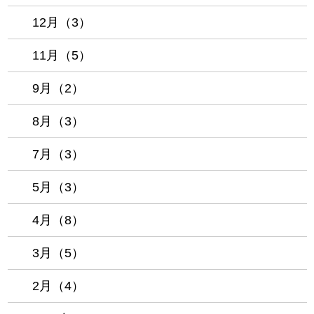
12月（3）
11月（5）
9月（2）
8月（3）
7月（3）
5月（3）
4月（8）
3月（5）
2月（4）