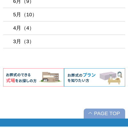
6月（9）
5月（10）
4月（4）
3月（3）
PAGE TOP