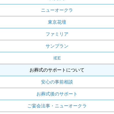
ニューオークラ
東京花壇
ファミリア
サンプラン
IEE
お葬式のサポートについて
安心の事前相談
お葬式後のサポート
ご宴会法事・ニューオークラ