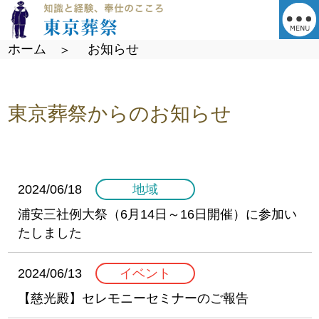
ホーム
お知らせ
東京葬祭からのお知らせ
2024/06/18
地域
浦安三社例大祭（6月14日～16日開催）に参加い
たしました
2024/06/13
イベント
【慈光殿】セレモニーセミナーのご報告