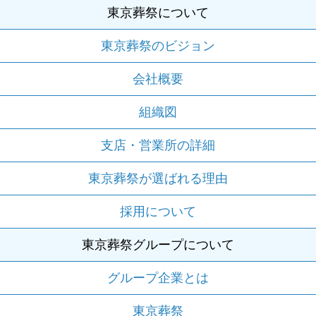
東京葬祭について
東京葬祭のビジョン
会社概要
組織図
支店・営業所の詳細
東京葬祭が選ばれる理由
採用について
東京葬祭グループについて
グループ企業とは
東京葬祭