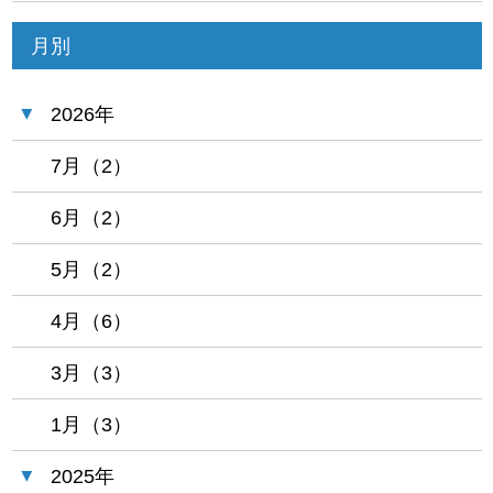
月別
2026年
7月（2）
6月（2）
5月（2）
4月（6）
3月（3）
1月（3）
2025年