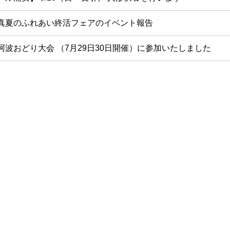
真夏のふれあい終活フェアのイベント報告
阿波おどり大会 （7月29日30日開催）に参加いたしました