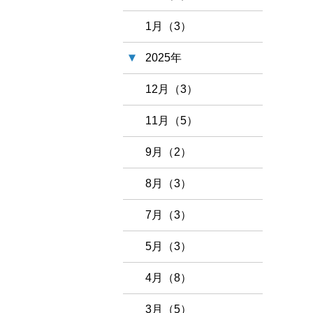
1月（3）
2025年
12月（3）
11月（5）
9月（2）
8月（3）
7月（3）
5月（3）
4月（8）
3月（5）