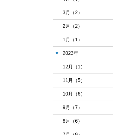
3月（2）
2月（2）
1月（1）
2023年
12月（1）
11月（5）
10月（6）
9月（7）
8月（6）
7月（9）