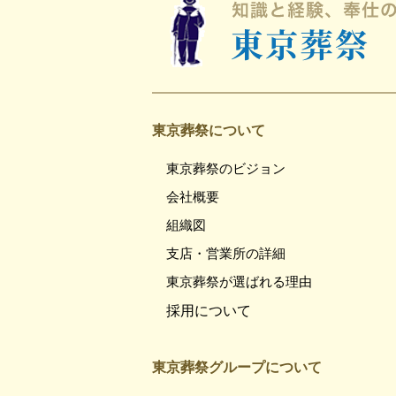
東京葬祭について
東京葬祭のビジョン
会社概要
組織図
支店・営業所の詳細
東京葬祭が選ばれる理由
採用について
東京葬祭グループについて