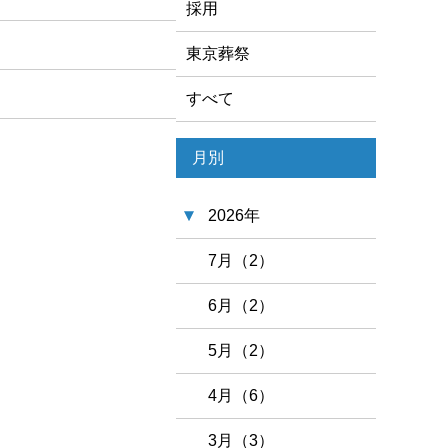
採用
東京葬祭
すべて
月別
2026年
7月（2）
6月（2）
5月（2）
4月（6）
3月（3）