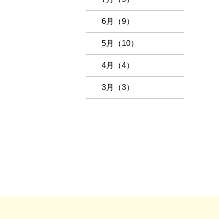
6月（9）
5月（10）
4月（4）
3月（3）