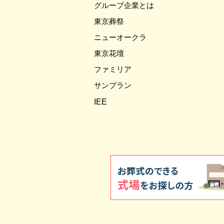
グループ企業とは
東京葬祭
ニューオークラ
東京花壇
ファミリア
サンプラン
IEE