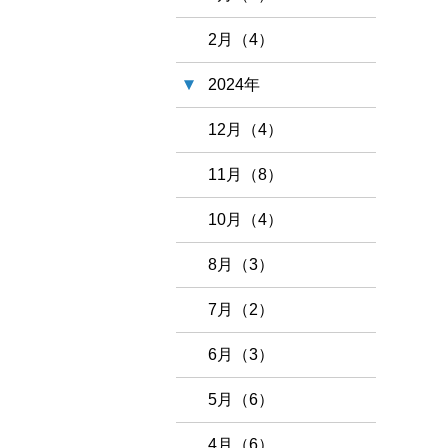
2月（4）
2024年
12月（4）
11月（8）
10月（4）
8月（3）
7月（2）
6月（3）
5月（6）
4月（6）