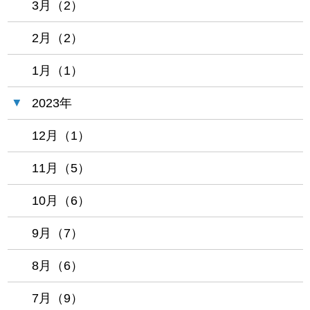
3月（2）
2月（2）
1月（1）
2023年
12月（1）
11月（5）
10月（6）
9月（7）
8月（6）
7月（9）