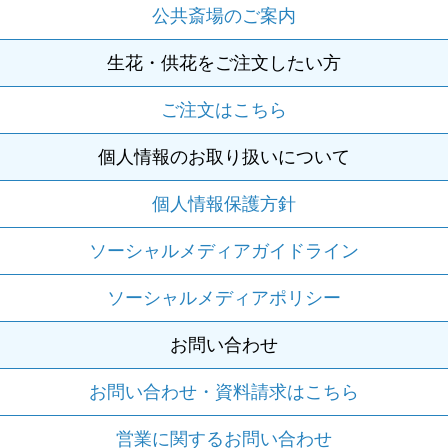
公共斎場のご案内
生花・供花をご注文したい方
ご注文はこちら
個人情報のお取り扱いについて
個人情報保護方針
ソーシャルメディアガイドライン
ソーシャルメディアポリシー
お問い合わせ
お問い合わせ・資料請求はこちら
営業に関するお問い合わせ