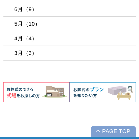
6月（9）
5月（10）
4月（4）
3月（3）
PAGE TOP