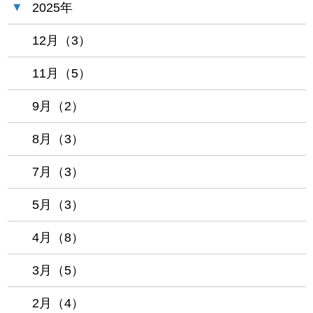
2025年
12月（3）
11月（5）
9月（2）
8月（3）
7月（3）
5月（3）
4月（8）
3月（5）
2月（4）