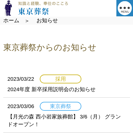
ホーム
お知らせ
東京葬祭からのお知らせ
2023/03/22
採用
2024年度 新卒採用説明会のお知らせ
2023/03/06
東京葬祭
【月光の森 西小岩家族葬館】 3/6（月） グラン
ドオープン！