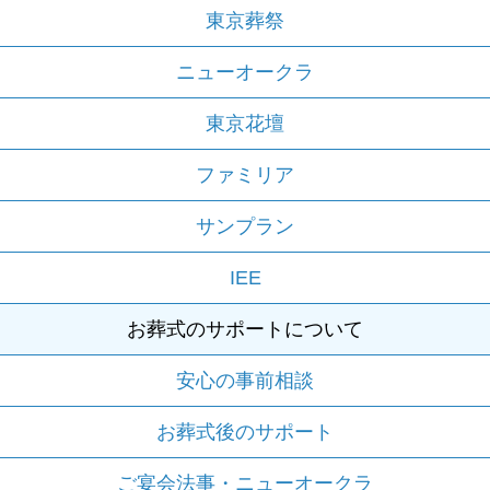
東京葬祭
ニューオークラ
東京花壇
ファミリア
サンプラン
IEE
お葬式のサポートについて
安心の事前相談
お葬式後のサポート
ご宴会法事・ニューオークラ