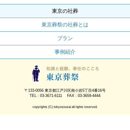
東京の社葬
東京葬祭の社葬とは
プラン
事例紹介
〒133-0056 東京都江戸川区南小岩5丁目4番16号
TEL : 03-3671-6111 FAX : 03-3659-4444
copyrights (C) tokyosousai all rights reserved.