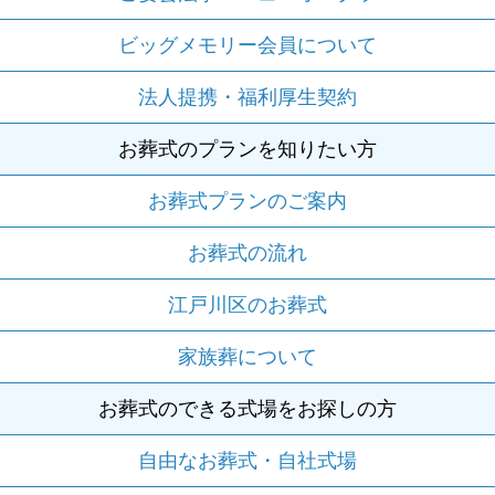
ビッグメモリー会員について
法人提携・福利厚生契約
お葬式のプランを知りたい方
お葬式プランのご案内
お葬式の流れ
江戸川区のお葬式
家族葬について
お葬式のできる式場をお探しの方
自由なお葬式・自社式場