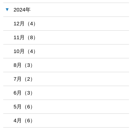
2024年
12月（4）
11月（8）
10月（4）
8月（3）
7月（2）
6月（3）
5月（6）
4月（6）