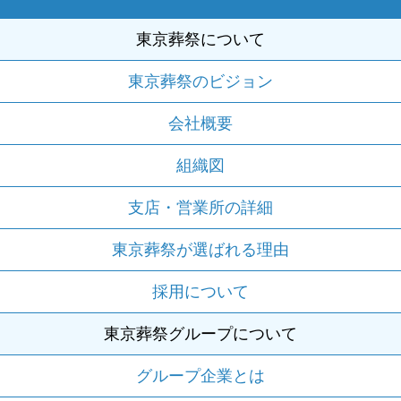
東京葬祭について
東京葬祭のビジョン
会社概要
組織図
支店・営業所の詳細
東京葬祭が選ばれる理由
採用について
東京葬祭グループについて
グループ企業とは