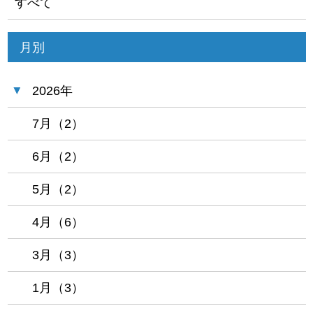
すべて
月別
2026年
7月（2）
6月（2）
5月（2）
4月（6）
3月（3）
1月（3）