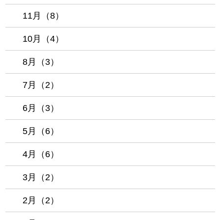
11月（8）
10月（4）
8月（3）
7月（2）
6月（3）
5月（6）
4月（6）
3月（2）
2月（2）