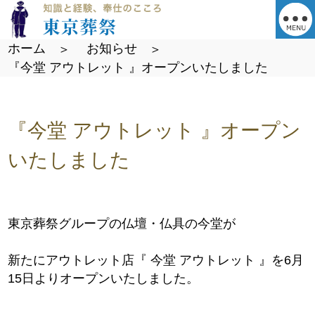
ホーム
お知らせ
『今堂 アウトレット 』オープンいたしました
『今堂 アウトレット 』オープン
いたしました
東京葬祭グループの仏壇・仏具の今堂が
新たにアウトレット店『 今堂 アウトレット 』を6月
15日よりオープンいたしました。