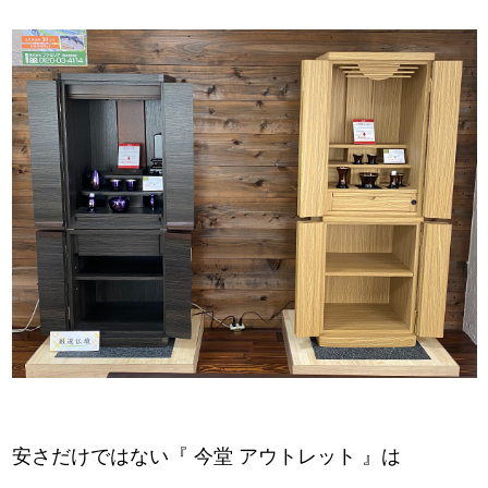
安さだけではない『 今堂 アウトレット 』は