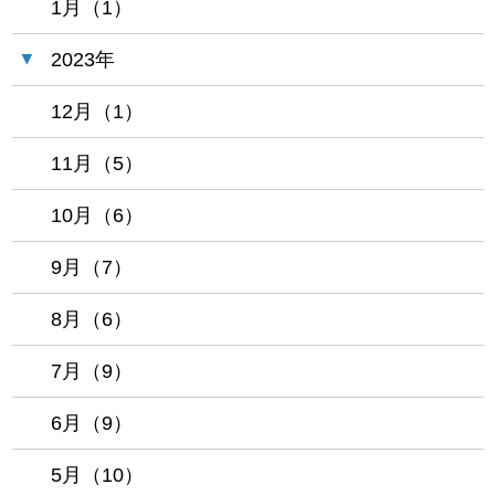
1月（1）
2023年
12月（1）
11月（5）
10月（6）
9月（7）
8月（6）
7月（9）
6月（9）
5月（10）