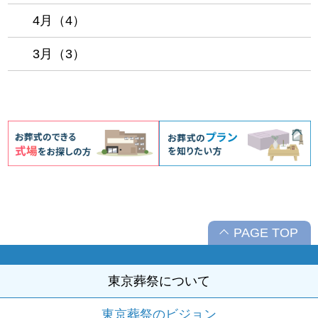
4月（4）
3月（3）
PAGE TOP
東京葬祭について
東京葬祭のビジョン