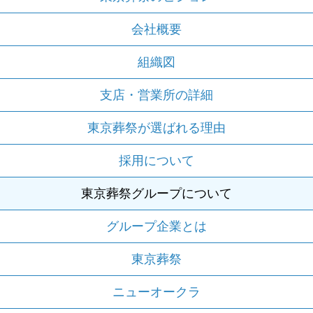
会社概要
組織図
支店・営業所の詳細
東京葬祭が選ばれる理由
採用について
東京葬祭グループについて
グループ企業とは
東京葬祭
ニューオークラ