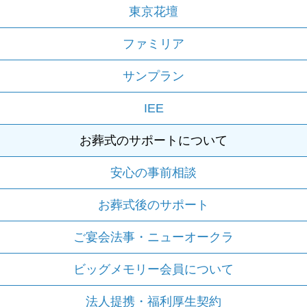
東京花壇
ファミリア
サンプラン
IEE
お葬式のサポートについて
安心の事前相談
お葬式後のサポート
ご宴会法事・ニューオークラ
ビッグメモリー会員について
法人提携・福利厚生契約