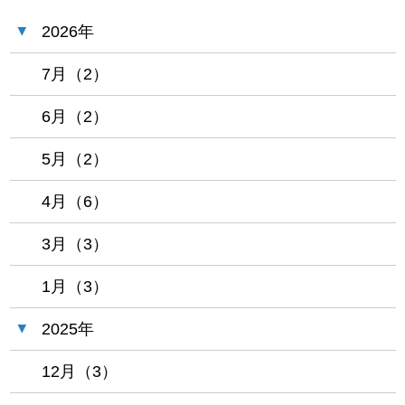
2026年
7月（2）
6月（2）
5月（2）
4月（6）
3月（3）
1月（3）
2025年
12月（3）