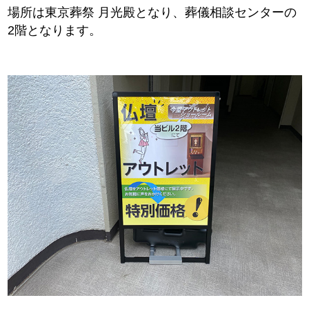
場所は東京葬祭 月光殿となり、葬儀相談センターの
2階となります。