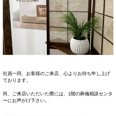
社員一同、お客様のご来店、心よりお待ち申し上げ
ております。
尚、ご来店いただいた際には、1階の葬儀相談センタ
ーにお声がけ下さい。