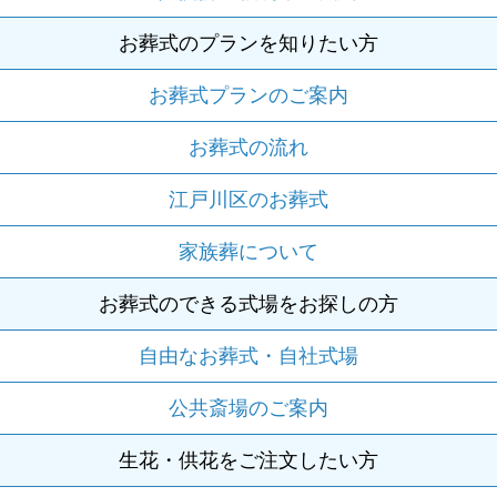
お葬式のプランを知りたい方
お葬式プランのご案内
お葬式の流れ
江戸川区のお葬式
家族葬について
お葬式のできる式場をお探しの方
自由なお葬式・自社式場
公共斎場のご案内
生花・供花をご注文したい方