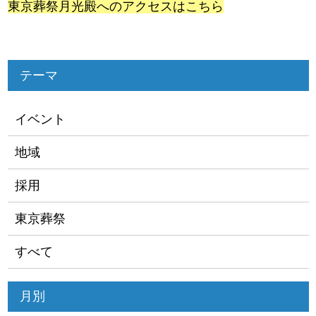
東京葬祭月光殿へのアクセスはこちら
テーマ
イベント
地域
採用
東京葬祭
すべて
月別