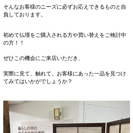
そんなお客様のニーズに必ずお応えできるものと自
負しております。
初めて仏壇をご購入される方や買い替えをご検討中
の方！！
ぜひこの機会にご来店いただき、
実際に見て、触れて、お客様にあった一品を見つけ
てみてはいかがでしょうか？