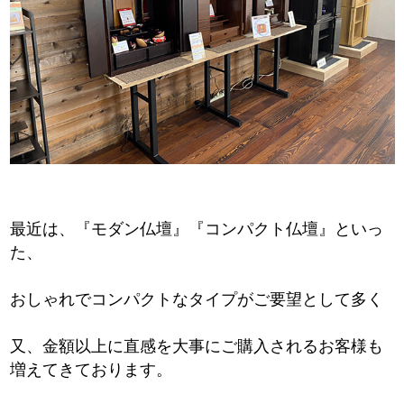
最近は、『モダン仏壇』『コンパクト仏壇』といっ
た、
おしゃれでコンパクトなタイプがご要望として多く
又、金額以上に直感を大事にご購入されるお客様も
増えてきております。