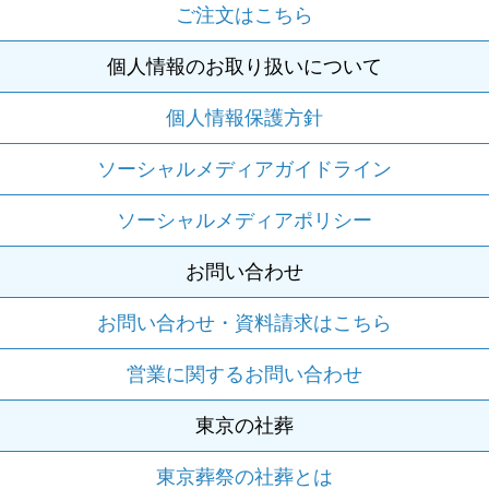
ご注文はこちら
個人情報のお取り扱いについて
個人情報保護方針
ソーシャルメディアガイドライン
ソーシャルメディアポリシー
お問い合わせ
お問い合わせ・資料請求はこちら
営業に関するお問い合わせ
東京の社葬
東京葬祭の社葬とは