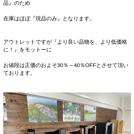
品』のため
在庫はほぼ『現品のみ』となります。
アウトレットですが『より良い品物を、より低価格
に！』をモットーに
お値段は正価のおよそ30％～40％OFFとさせて頂い
ております。