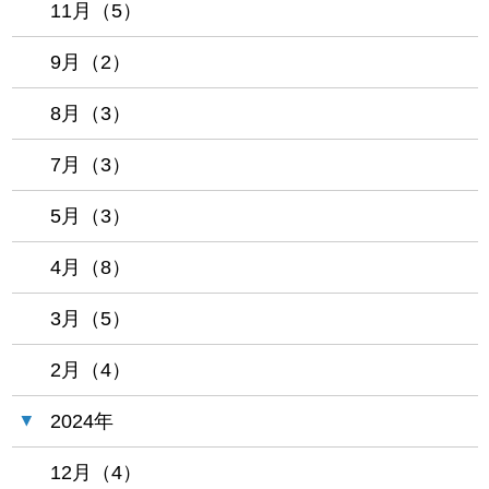
11月（5）
9月（2）
8月（3）
7月（3）
5月（3）
4月（8）
3月（5）
2月（4）
2024年
12月（4）